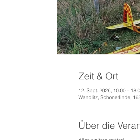
Zeit & Ort
12. Sept. 2026, 10:00 – 18:
Wandlitz, Schönerlinde, 16
Über die Veran