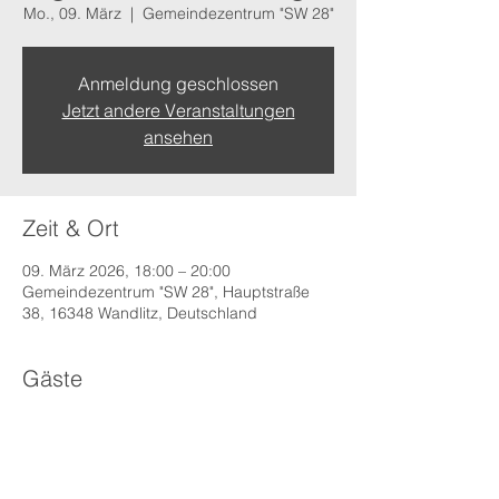
Mo., 09. März
  |  
Gemeindezentrum "SW 28"
Anmeldung geschlossen
Jetzt andere Veranstaltungen
ansehen
Zeit & Ort
09. März 2026, 18:00 – 20:00
Gemeindezentrum "SW 28", Hauptstraße
38, 16348 Wandlitz, Deutschland
Gäste
+5 weitere Gäste